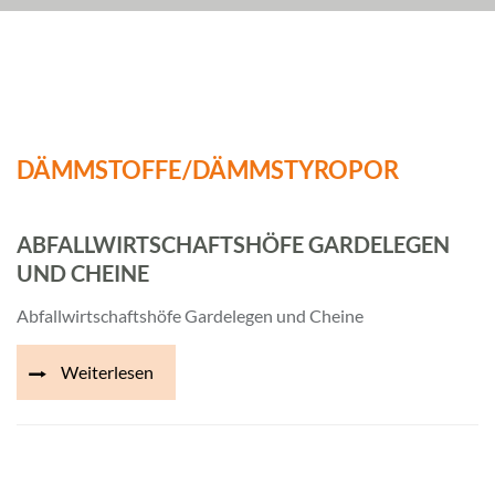
DÄMMSTOFFE/DÄMMSTYROPOR
ABFALLWIRTSCHAFTSHÖFE GARDELEGEN
UND CHEINE
Abfallwirtschaftshöfe Gardelegen und Cheine
Weiterlesen