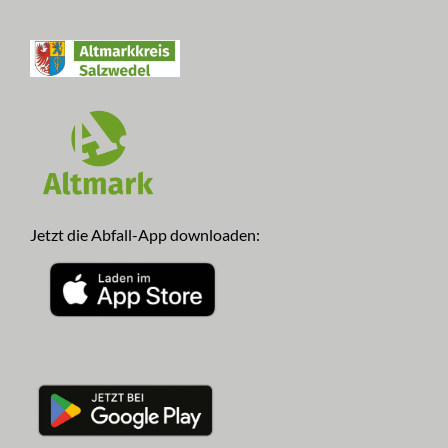
Jetzt die Abfall-App downloaden: