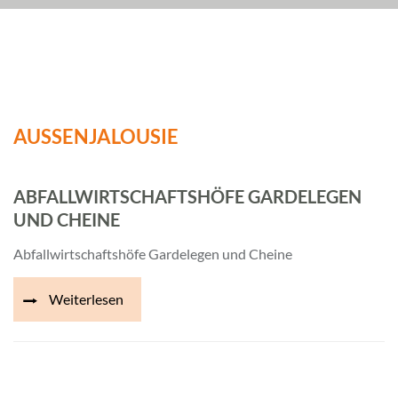
AUSSENJALOUSIE
ABFALLWIRTSCHAFTSHÖFE GARDELEGEN
UND CHEINE
Abfallwirtschaftshöfe Gardelegen und Cheine
Weiterlesen