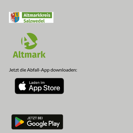
Jetzt die Abfall-App downloaden: