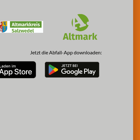
Jetzt die Abfall-App downloaden: