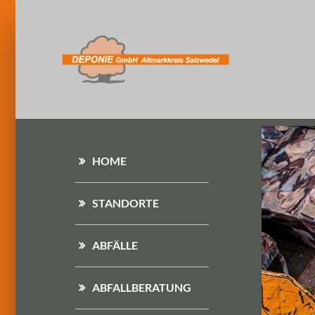
HOME
STANDORTE
ABFÄLLE
ABFALLBERATUNG