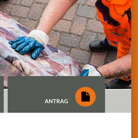
ANTRAG