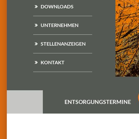
DOWNLOADS
UNTERNEHMEN
STELLENANZEIGEN
KONTAKT
ENTSORGUNGS
TERMINE