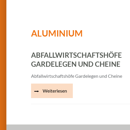
ALUMINIUM
ABFALLWIRTSCHAFTSHÖFE
GARDELEGEN UND CHEINE
Abfallwirtschaftshöfe Gardelegen und Cheine
Weiterlesen