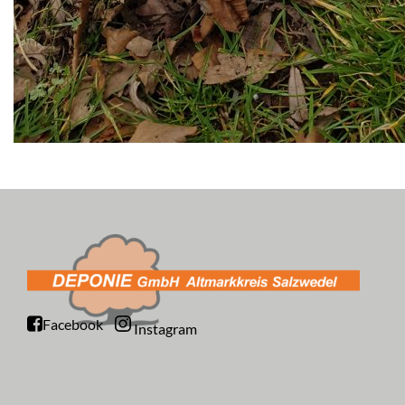
Facebook
Instagram