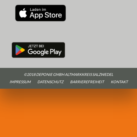
©2018 DEPONIE GMBH ALTMARKKREIS SALZWEDEL
IMPRESSUM
DATENSCHUTZ
BARRIEREFREIHEIT
KONTAKT