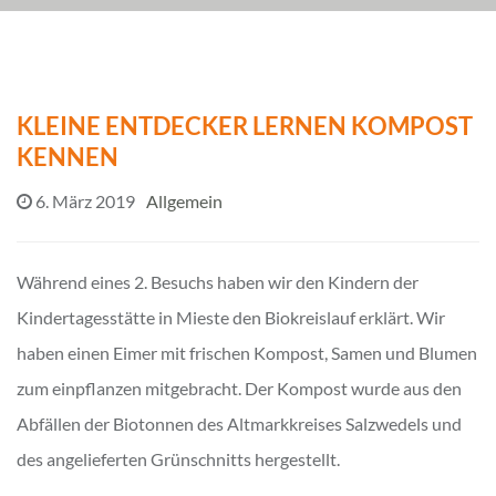
KLEINE ENTDECKER LERNEN KOMPOST
KENNEN
6. März 2019
Allgemein
Während eines 2. Besuchs haben wir den Kindern der
Kindertagesstätte in Mieste den Biokreislauf erklärt. Wir
haben einen Eimer mit frischen Kompost, Samen und Blumen
zum einpflanzen mitgebracht. Der Kompost wurde aus den
Abfällen der Biotonnen des Altmarkkreises Salzwedels und
des angelieferten Grünschnitts hergestellt.