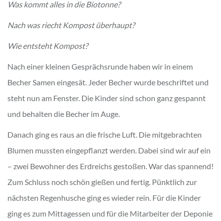
Was kommt alles in die Biotonne?
Nach was riecht Kompost überhaupt?
Wie entsteht Kompost?
Nach einer kleinen Gesprächsrunde haben wir in einem
Becher Samen eingesät. Jeder Becher wurde beschriftet und
steht nun am Fenster. Die Kinder sind schon ganz gespannt
und behalten die Becher im Auge.
Danach ging es raus an die frische Luft. Die mitgebrachten
Blumen mussten eingepflanzt werden. Dabei sind wir auf ein
– zwei Bewohner des Erdreichs gestoßen. War das spannend!
Zum Schluss noch schön gießen und fertig. Pünktlich zur
nächsten Regenhusche ging es wieder rein. Für die Kinder
ging es zum Mittagessen und für die Mitarbeiter der Deponie