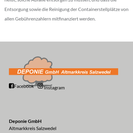
Entsorgung sowie die Reinigung der Containerstellplätze von
allen Gebührenzahlern mitfinanziert werden.
Facebook
Instagram
Deponie GmbH
Altmarkkreis Salzwedel