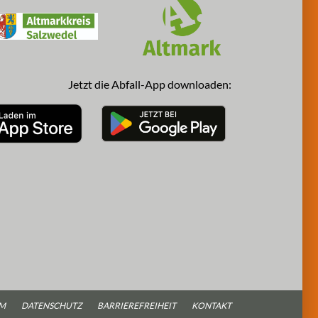
Jetzt die Abfall-App downloaden:
UM
DATENSCHUTZ
BARRIEREFREIHEIT
KONTAKT