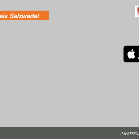
IMPRESS