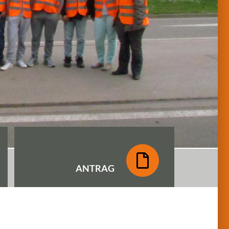
ANTRAG