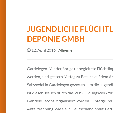
JUGENDLICHE FLÜCHTL
DEPONIE GMBH
12. April 2016
Allgemein
Gardelegen. Minderjährige unbegleitete Flüchtli
werden, sind gestern Mittag zu Besuch auf dem A
Salzwedel in Gardelegen gewesen. Um die Jugend
ist dieser Besuch durch das VHS-Bildungswerk z
Gabriele Jacobs, organisiert worden. Hintergrund
Abfalltrennung, wie sie in Deutschland praktiziert 