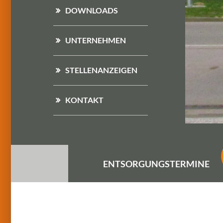
DOWNLOADS
UNTERNEHMEN
STELLENANZEIGEN
KONTAKT
ENTSORGUNGS
TERMINE