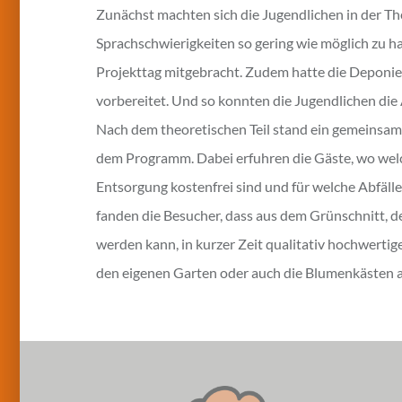
Zunächst machten sich die Jugendlichen in der T
Sprachschwierigkeiten so gering wie möglich zu 
Projekttag mitgebracht. Zudem hatte die Deponie
vorbereitet. Und so konnten die Jugendlichen die
Nach dem theoretischen Teil stand ein gemeinsam
dem Programm. Dabei erfuhren die Gäste, wo welc
Entsorgung kostenfrei sind und für welche Abfäl
fanden die Besucher, dass aus dem Grünschnitt, d
werden kann, in kurzer Zeit qualitativ hochwert
den eigenen Garten oder auch die Blumenkästen 