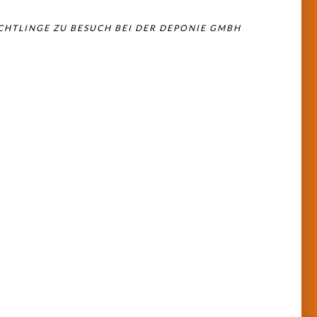
CHTLINGE ZU BESUCH BEI DER DEPONIE GMBH