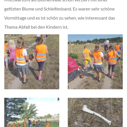
gefilzten Blume und Schleifenband. Es waren sehr schöne
Vormittage und es ist schön zu sehen, wie interessant das
Thema Abfall bei den Kindern ist.