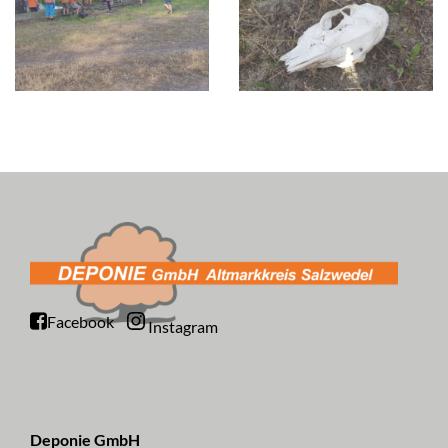
Facebook
Instagram
Deponie GmbH