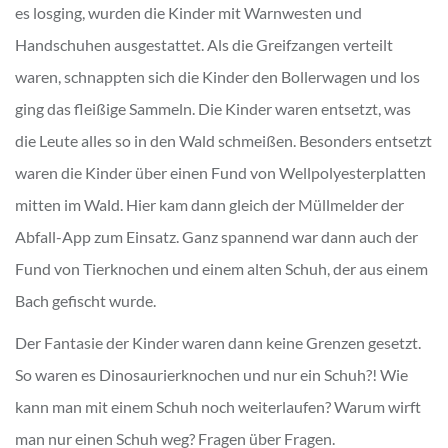
es losging, wurden die Kinder mit Warnwesten und
Handschuhen ausgestattet. Als die Greifzangen verteilt
waren, schnappten sich die Kinder den Bollerwagen und los
ging das fleißige Sammeln. Die Kinder waren entsetzt, was
die Leute alles so in den Wald schmeißen. Besonders entsetzt
waren die Kinder über einen Fund von Wellpolyesterplatten
mitten im Wald. Hier kam dann gleich der Müllmelder der
Abfall-App zum Einsatz. Ganz spannend war dann auch der
Fund von Tierknochen und einem alten Schuh, der aus einem
Bach gefischt wurde.
Der Fantasie der Kinder waren dann keine Grenzen gesetzt.
So waren es Dinosaurierknochen und nur ein Schuh?! Wie
kann man mit einem Schuh noch weiterlaufen? Warum wirft
man nur einen Schuh weg? Fragen über Fragen.