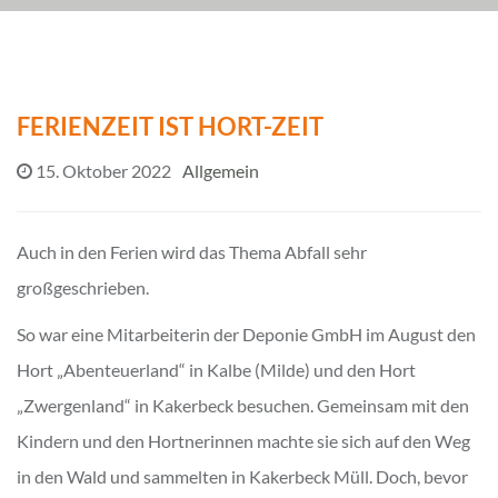
FERIENZEIT IST HORT-ZEIT
15. Oktober 2022
Allgemein
Auch in den Ferien wird das Thema Abfall sehr
großgeschrieben.
So war eine Mitarbeiterin der Deponie GmbH im August den
Hort „Abenteuerland“ in Kalbe (Milde) und den Hort
„Zwergenland“ in Kakerbeck besuchen. Gemeinsam mit den
Kindern und den Hortnerinnen machte sie sich auf den Weg
in den Wald und sammelten in Kakerbeck Müll. Doch, bevor