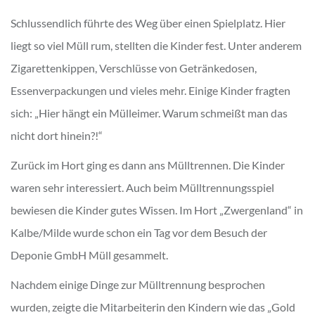
Schlussendlich führte des Weg über einen Spielplatz. Hier
liegt so viel Müll rum, stellten die Kinder fest. Unter anderem
Zigarettenkippen, Verschlüsse von Getränkedosen,
Essenverpackungen und vieles mehr. Einige Kinder fragten
sich: „Hier hängt ein Mülleimer. Warum schmeißt man das
nicht dort hinein?!“
Zurück im Hort ging es dann ans Mülltrennen. Die Kinder
waren sehr interessiert. Auch beim Mülltrennungsspiel
bewiesen die Kinder gutes Wissen. Im Hort „Zwergenland“ in
Kalbe/Milde wurde schon ein Tag vor dem Besuch der
Deponie GmbH Müll gesammelt.
Nachdem einige Dinge zur Mülltrennung besprochen
wurden, zeigte die Mitarbeiterin den Kindern wie das „Gold