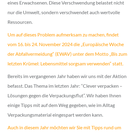
eines Erwachsenen. Diese Verschwendung belastet nicht
nur die Umwelt, sondern verschwendet auch wertvolle
Ressourcen.
Um auf dieses Problem aufmerksam zu machen, findet
vom 16. bis 24. November 2024 die „Europäische Woche
der Abfallvermeidung“ (EWAV) unter dem Motto „Bis zum
letzten Krümel: Lebensmittel sorgsam verwenden“ statt.
Bereits im vergangenen
Jahr haben wir uns mit der Aktion
befasst. Das Thema im letzten Jahr: ‘‘Clever verpacken –
Lösungen gegen die Verpackungsflut‘‘. Wir haben Ihnen
einige Tipps mit auf dem Weg gegeben, wie im Alltag
Verpackungsmaterial eingespart werden kann.
Auch in diesem Jahr möchten wir Sie mit Tipps rund um