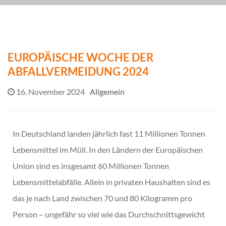
EUROPÄISCHE WOCHE DER
ABFALLVERMEIDUNG 2024
16. November 2024
Allgemein
In Deutschland landen jährlich fast 11 Millionen Tonnen
Lebensmittel im Müll. In den Ländern der Europäischen
Union sind es insgesamt 60 Millionen Tonnen
Lebensmittelabfälle. Allein in privaten Haushalten sind es
das je nach Land zwischen 70 und 80 Kilogramm pro
Person – ungefähr so viel wie das Durchschnittsgewicht