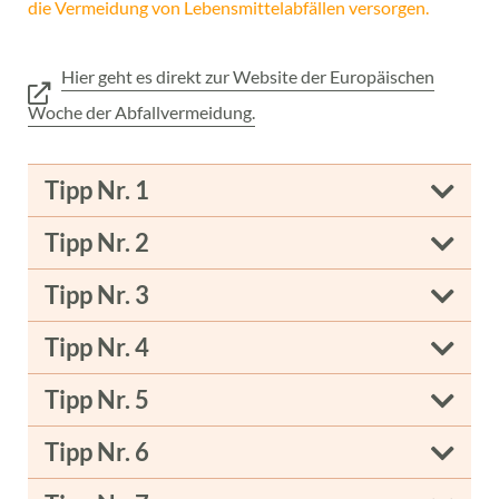
die Vermeidung von Lebensmittelabfällen versorgen.
Hier geht es direkt zur Website der Europäischen
Woche der Abfallvermeidung.
Tipp Nr. 1
Tipp Nr. 2
Tipp Nr. 3
Tipp Nr. 4
Tipp Nr. 5
Tipp Nr. 6