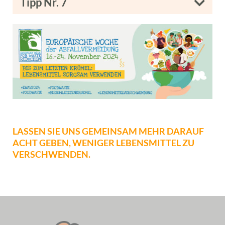
Tipp Nr. 7
LASSEN SIE UNS GEMEINSAM MEHR DARAUF
ACHT GEBEN, WENIGER LEBENSMITTEL ZU
VERSCHWENDEN.