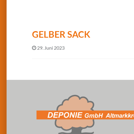
GELBER SACK
29. Juni 2023