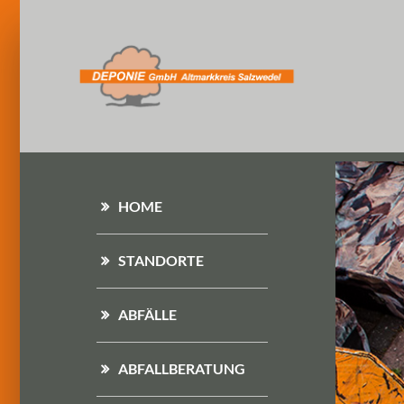
HOME
STANDORTE
ABFÄLLE
ABFALLBERATUNG