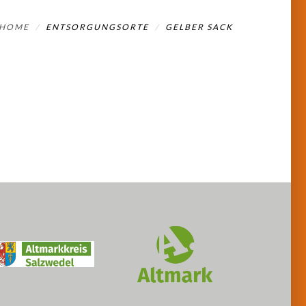
HOME
ENTSORGUNGSORTE
GELBER SACK