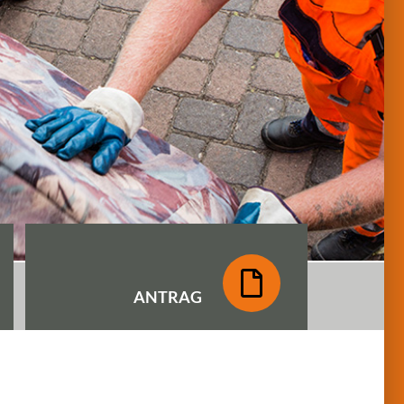
ANTRAG