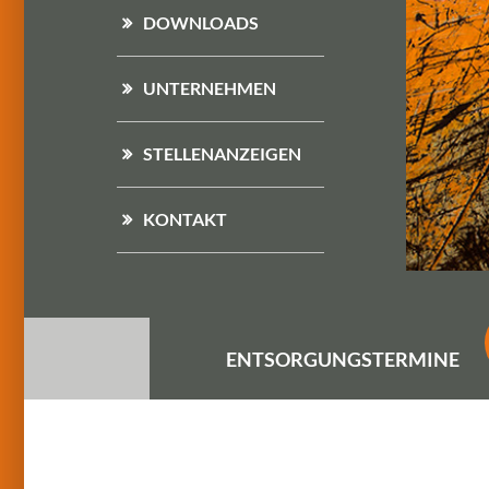
DOWNLOADS
UNTERNEHMEN
STELLENANZEIGEN
KONTAKT
ENTSORGUNGS
TERMINE