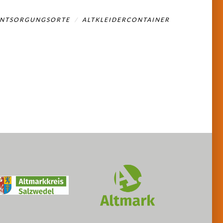
ENTSORGUNGSORTE
ALTKLEIDERCONTAINER