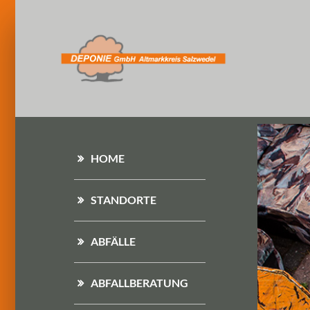
HOME
STANDORTE
ABFÄLLE
ABFALLBERATUNG