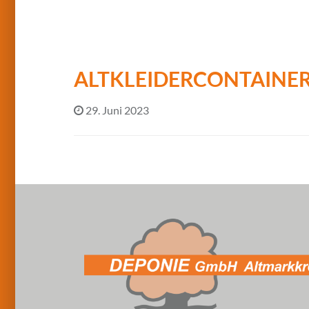
ALTKLEIDERCONTAINE
29. Juni 2023