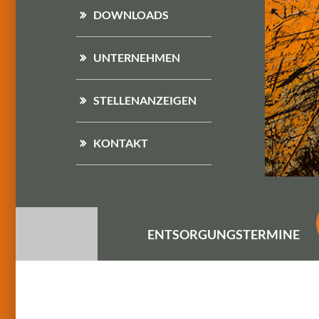
DOWNLOADS
UNTERNEHMEN
STELLENANZEIGEN
KONTAKT
ENTSORGUNGS
TERMINE