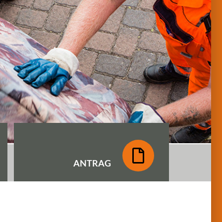
ANTRAG