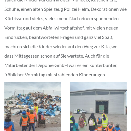
Schuhe, einen alten Spielzeug Polizei Helm, Dekorationen wie
Kürbisse und vieles, vieles mehr. Nach einem spannenden
Vormittag auf dem Abfallwirtschaftshof, mit vielen neuen
Eindrücken, beantworteten Fragen und ganz viel Spaß,
machten sich die Kinder wieder auf den Weg zur Kita, wo
dass Mittagessen schon auf Sie wartete. Auch für die
Mitarbeiter der Deponie GmbH war es ein kunterbunter,
fröhlicher Vormittag mit strahlenden Kinderaugen.