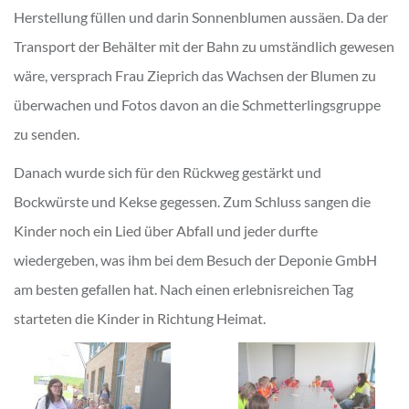
Herstellung füllen und darin Sonnenblumen aussäen. Da der
Transport der Behälter mit der Bahn zu umständlich gewesen
wäre, versprach Frau Zieprich das Wachsen der Blumen zu
überwachen und Fotos davon an die Schmetterlingsgruppe
zu senden.
Danach wurde sich für den Rückweg gestärkt und
Bockwürste und Kekse gegessen. Zum Schluss sangen die
Kinder noch ein Lied über Abfall und jeder durfte
wiedergeben, was ihm bei dem Besuch der Deponie GmbH
am besten gefallen hat. Nach einen erlebnisreichen Tag
starteten die Kinder in Richtung Heimat.