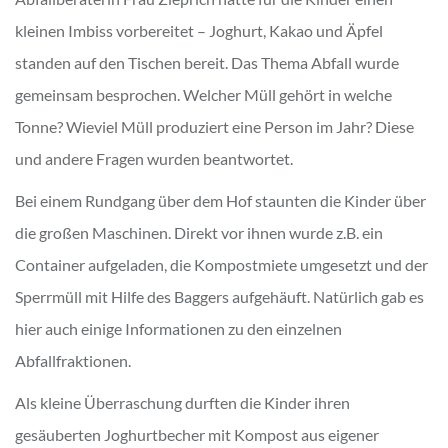
kleinen Imbiss vorbereitet – Joghurt, Kakao und Äpfel
standen auf den Tischen bereit. Das Thema Abfall wurde
gemeinsam besprochen. Welcher Müll gehört in welche
Tonne? Wieviel Müll produziert eine Person im Jahr? Diese
und andere Fragen wurden beantwortet.
Bei einem Rundgang über dem Hof staunten die Kinder über
die großen Maschinen. Direkt vor ihnen wurde z.B. ein
Container aufgeladen, die Kompostmiete umgesetzt und der
Sperrmüll mit Hilfe des Baggers aufgehäuft. Natürlich gab es
hier auch einige Informationen zu den einzelnen
Abfallfraktionen.
Als kleine Überraschung durften die Kinder ihren
gesäuberten Joghurtbecher mit Kompost aus eigener