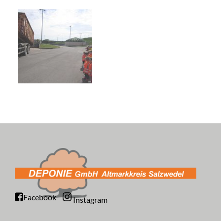
Facebook
Instagram