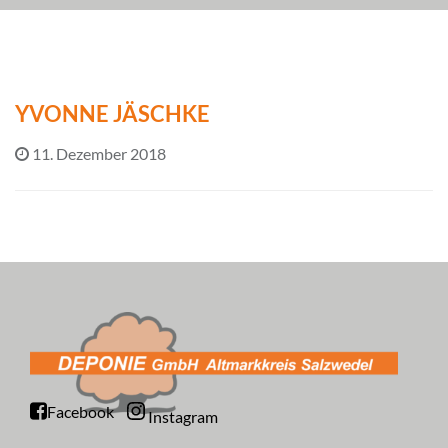
YVONNE JÄSCHKE
11. Dezember 2018
Facebook
Instagram