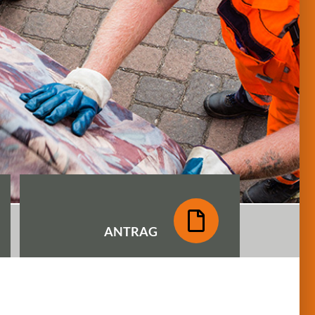
ANTRAG