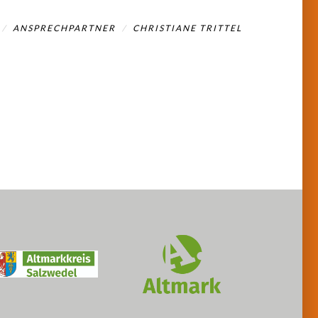
ANSPRECHPARTNER
CHRISTIANE TRITTEL