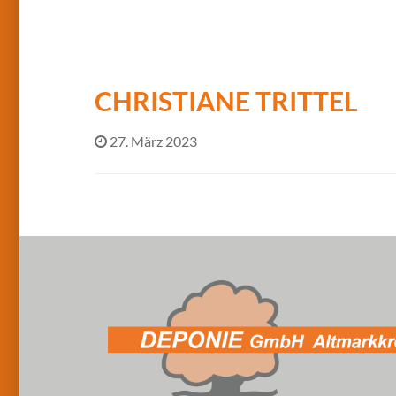
CHRISTIANE TRITTEL
27. März 2023