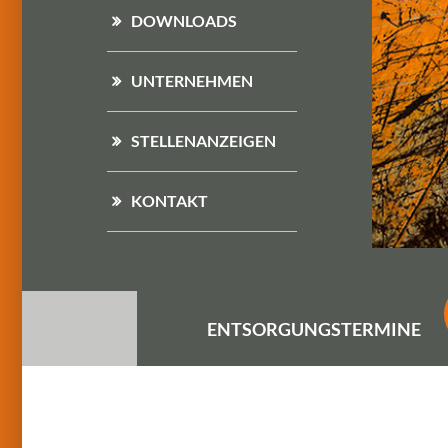
DOWNLOADS
UNTERNEHMEN
STELLENANZEIGEN
KONTAKT
ENTSORGUNGS
TERMINE