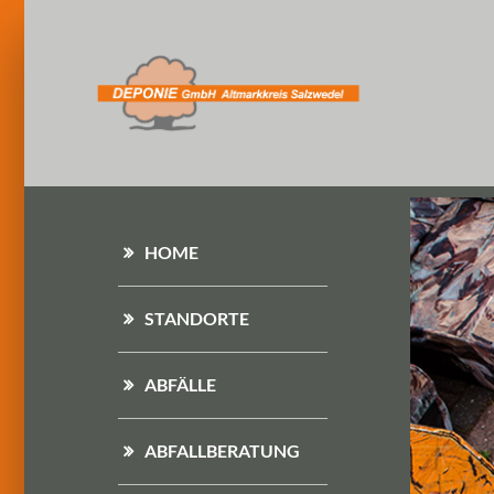
HOME
STANDORTE
ABFÄLLE
ABFALLBERATUNG