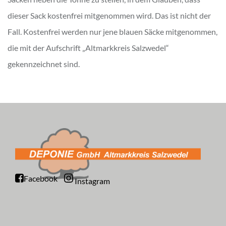
dieser Sack kostenfrei mitgenommen wird. Das ist nicht der
Fall. Kostenfrei werden nur jene blauen Säcke mitgenommen,
die mit der Aufschrift „Altmarkkreis Salzwedel“
gekennzeichnet sind.
Facebook
Instagram