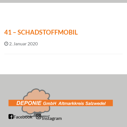
41 – SCHADSTOFFMOBIL
2. Januar 2020
Facebook
Instagram