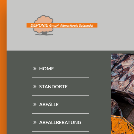
HOME
STANDORTE
ABFÄLLE
ABFALLBERATUNG