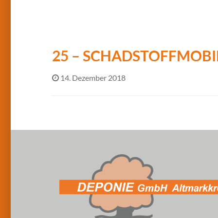
25 – SCHADSTOFFMOBI
14. Dezember 2018