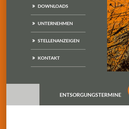
DOWNLOADS
UNTERNEHMEN
STELLENANZEIGEN
KONTAKT
ENTSORGUNGS
TERMINE