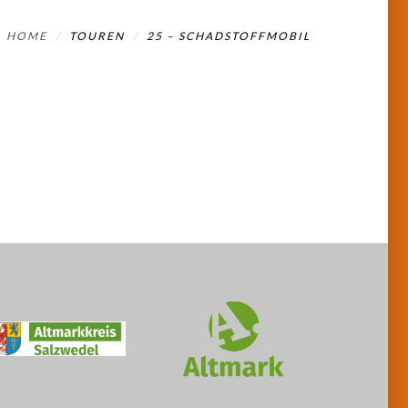
HOME
TOUREN
25 – SCHADSTOFFMOBIL