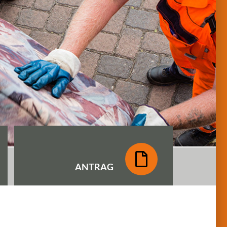
ANTRAG