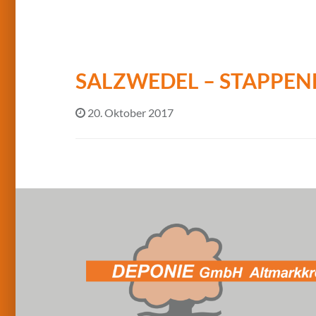
SALZWEDEL – STAPPE
20. Oktober 2017