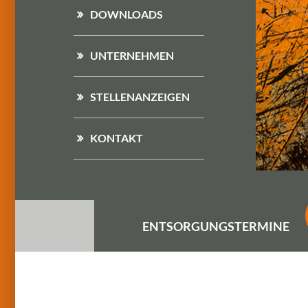
DOWNLOADS
UNTERNEHMEN
STELLENANZEIGEN
KONTAKT
ENTSORGUNGS
TERMINE