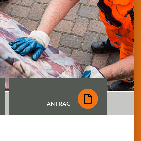
ANTRAG