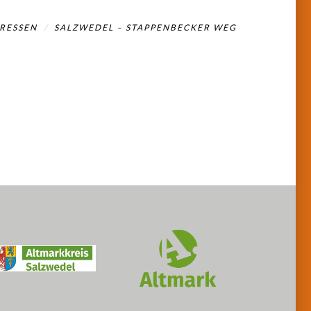
RESSEN
SALZWEDEL – STAPPENBECKER WEG