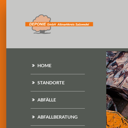
HOME
STANDORTE
ABFÄLLE
ABFALLBERATUNG