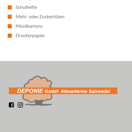
Schulhefte
Mehl- oder Zuckertüten
Müslikartons
Druckerpapier