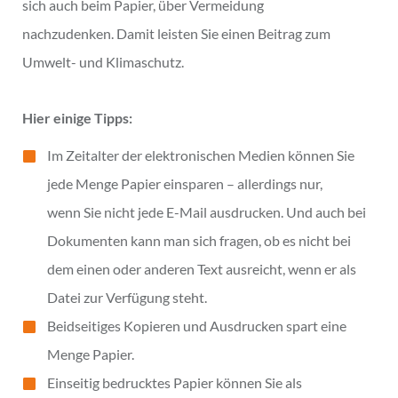
sich auch beim Papier, über Vermeidung
nachzudenken. Damit leisten Sie einen Beitrag zum
Umwelt- und Klimaschutz.
Hier einige Tipps:
Im Zeitalter der elektronischen Medien können Sie
jede Menge Papier einsparen – allerdings nur,
wenn Sie nicht jede E-Mail ausdrucken. Und auch bei
Dokumenten kann man sich fragen, ob es nicht bei
dem einen oder anderen Text ausreicht, wenn er als
Datei zur Verfügung steht.
Beidseitiges Kopieren und Ausdrucken spart eine
Menge Papier.
Einseitig bedrucktes Papier können Sie als