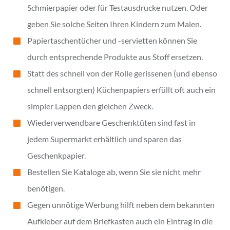
Schmierpapier oder für Testausdrucke nutzen. Oder
geben Sie solche Seiten Ihren Kindern zum Malen.
Papiertaschentücher und -servietten können Sie
durch entsprechende Produkte aus Stoff ersetzen.
Statt des schnell von der Rolle gerissenen (und ebenso
schnell entsorgten) Küchenpapiers erfüllt oft auch ein
simpler Lappen den gleichen Zweck.
Wiederverwendbare Geschenktüten sind fast in
jedem Supermarkt erhältlich und sparen das
Geschenkpapier.
Bestellen Sie Kataloge ab, wenn Sie sie nicht mehr
benötigen.
Gegen unnötige Werbung hilft neben dem bekannten
Aufkleber auf dem Briefkasten auch ein Eintrag in die