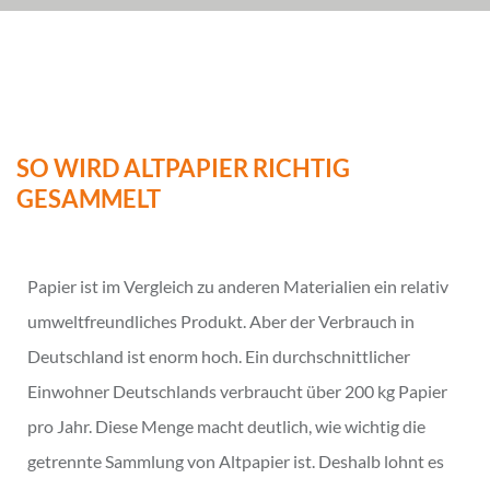
SO WIRD ALTPAPIER RICHTIG
GESAMMELT
Papier ist im Vergleich zu anderen Materialien ein relativ
umweltfreundliches Produkt. Aber der Verbrauch in
Deutschland ist enorm hoch. Ein durchschnittlicher
Einwohner Deutschlands verbraucht über 200 kg Papier
pro Jahr. Diese Menge macht deutlich, wie wichtig die
getrennte Sammlung von Altpapier ist. Deshalb lohnt es