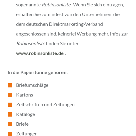
sogenannte
Robinsonliste
. Wenn Sie sich eintragen,
erhalten Sie zumindest von den Unternehmen, die
dem deutschen Direktmarketing-Verband
angeschlossen sind, keinerlei Werbung mehr. Infos zur
Robinsonliste
finden Sie unter
www.robinsonliste.de
.
In die Papiertonne gehören:
Briefumschläge
Kartons
Zeitschriften und Zeitungen
Kataloge
Briefe
Zeitungen