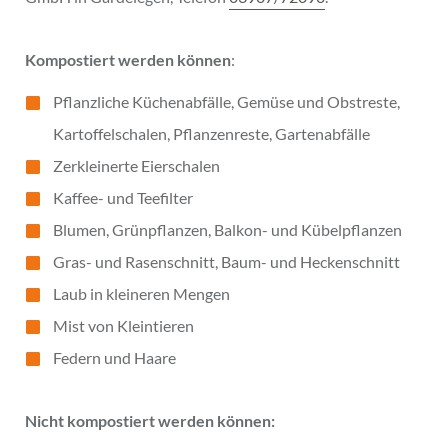
Kompostiert werden können
:
Pflanzliche Küchenabfälle, Gemüse und Obstreste,
Kartoffelschalen, Pflanzenreste, Gartenabfälle
Zerkleinerte Eierschalen
Kaffee- und Teefilter
Blumen, Grünpflanzen, Balkon- und Kübelpflanzen
Gras- und Rasenschnitt, Baum- und Heckenschnitt
Laub in kleineren Mengen
Mist von Kleintieren
Federn und Haare
Nicht kompostiert werden können: