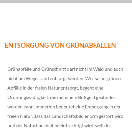
ENTSORGUNG VON GRÜNABFÄLLEN
Grünabfälle und Grünschnitt darf nicht im Wald und auch
nicht am Wegesrand entsorgt werden. Wer seine grünen
Abfälle in der freien Natur entsorgt, begeht eine
Ordnungswidrigkeit, die mit einem Bußgeld geahndet
werden kann. Immerhin bedeutet eine Entsorgung in der
freien Natur, dass das Landschaftsbild enorm gestört wird
und der Naturhaushalt beeinträchtigt wird, weil der