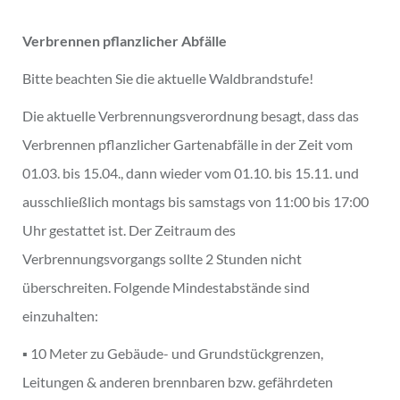
Verbrennen pflanzlicher Abfälle
Bitte beachten Sie die aktuelle Waldbrandstufe!
Die aktuelle Verbrennungsverordnung besagt, dass das
Verbrennen pflanzlicher Gartenabfälle in der Zeit vom
01.03. bis 15.04., dann wieder vom 01.10. bis 15.11. und
ausschließlich montags bis samstags von 11:00 bis 17:00
Uhr gestattet ist. Der Zeitraum des
Verbrennungsvorgangs sollte 2 Stunden nicht
überschreiten. Folgende Mindestabstände sind
einzuhalten:
▪ 10 Meter zu Gebäude- und Grundstückgrenzen,
Leitungen & anderen brennbaren bzw. gefährdeten