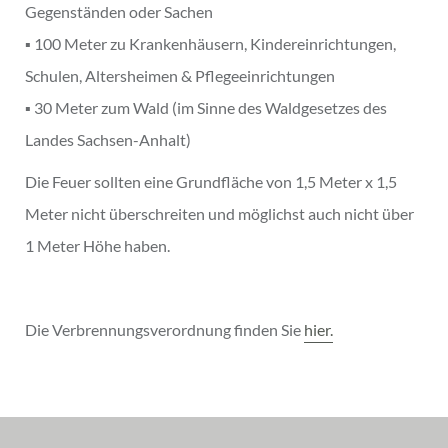
Gegenständen oder Sachen
▪ 100 Meter zu Krankenhäusern, Kindereinrichtungen,
Schulen, Altersheimen & Pflegeeinrichtungen
▪ 30 Meter zum Wald (im Sinne des Waldgesetzes des
Landes Sachsen-Anhalt)
Die Feuer sollten eine Grundfläche von 1,5 Meter x 1,5
Meter nicht überschreiten und möglichst auch nicht über
1 Meter Höhe haben.
Die Verbrennungsverordnung finden Sie
hier.