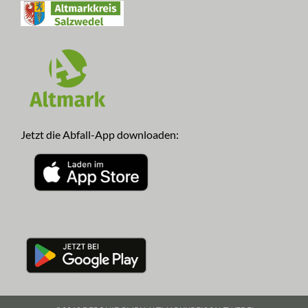
Jetzt die Abfall-App downloaden: