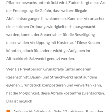
Pflanzenbewuchs unterdrückt wird. Zudem birgt diese Art
der Entsorgung die Gefahr, dass weitere illegale
Abfallentsorgungen hinzukommen. Kann der Verursacher
einer solchen Ordnungswidrigkeit nicht ausgemacht
werden, kommt der Steuerzahler für die Beseitigung
dieser wilden Verkippung mit Kosten auf. Diese Kosten
könnten jedoch für andere, wichtige Aufgaben im
Altmarkkreis Salzwedel genutzt werden.
Wer als Privatperson Grünabfälle (unter anderem
Rasenschnitt, Baum- und Strauchwerk) nicht auf dem
eigenen Grundstück kompostieren und verwerten kann,
hat die Möglichkeit, diese Abfälle kostenfrei zu entsorgen.
Das ist möglich
Auf dem Abfallwirtschaftshof Gardelegen, Bismarker