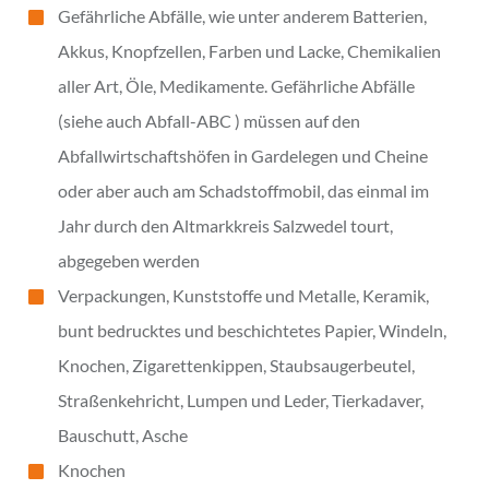
Gefährliche Abfälle, wie unter anderem Batterien,
Akkus, Knopfzellen, Farben und Lacke, Chemikalien
aller Art, Öle, Medikamente. Gefährliche Abfälle
(siehe auch Abfall-ABC ) müssen auf den
Abfallwirtschaftshöfen in Gardelegen und Cheine
oder aber auch am Schadstoffmobil, das einmal im
Jahr durch den Altmarkkreis Salzwedel tourt,
abgegeben werden
Verpackungen, Kunststoffe und Metalle, Keramik,
bunt bedrucktes und beschichtetes Papier, Windeln,
Knochen, Zigarettenkippen, Staubsaugerbeutel,
Straßenkehricht, Lumpen und Leder, Tierkadaver,
Bauschutt, Asche
Knochen